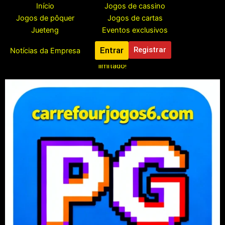
Pular
Início
Jogos de cassino
para
Jogos de pôquer
Jogos de cartas
o
Jueteng
Eventos exclusivos
conteúdo
Entrar
Registrar
Notícias da Empresa
Registre-se para reivindicar seu bônus grátis de R$888, tempo
limitado!