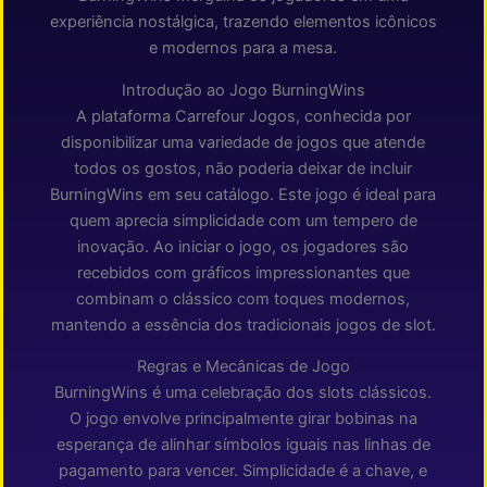
experiência nostálgica, trazendo elementos icônicos
e modernos para a mesa.
Introdução ao Jogo BurningWins
A plataforma Carrefour Jogos, conhecida por
disponibilizar uma variedade de jogos que atende
todos os gostos, não poderia deixar de incluir
BurningWins em seu catálogo. Este jogo é ideal para
quem aprecia simplicidade com um tempero de
inovação. Ao iniciar o jogo, os jogadores são
recebidos com gráficos impressionantes que
combinam o clássico com toques modernos,
mantendo a essência dos tradicionais jogos de slot.
Regras e Mecânicas de Jogo
BurningWins é uma celebração dos slots clássicos.
O jogo envolve principalmente girar bobinas na
esperança de alinhar símbolos iguais nas linhas de
pagamento para vencer. Simplicidade é a chave, e