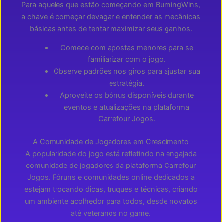
Para aqueles que estão começando em BurningWins,
a chave é começar devagar e entender as mecânicas
básicas antes de tentar maximizar seus ganhos.
Comece com apostas menores para se
familiarizar com o jogo.
Observe padrões nos giros para ajustar sua
estratégia.
Aproveite os bônus disponíveis durante
eventos e atualizações na plataforma
Carrefour Jogos.
A Comunidade de Jogadores em Crescimento
A popularidade do jogo está refletindo na engajada
comunidade de jogadores da plataforma Carrefour
Jogos. Fóruns e comunidades online dedicados a
estejam trocando dicas, truques e técnicas, criando
um ambiente acolhedor para todos, desde novatos
até veteranos no game.