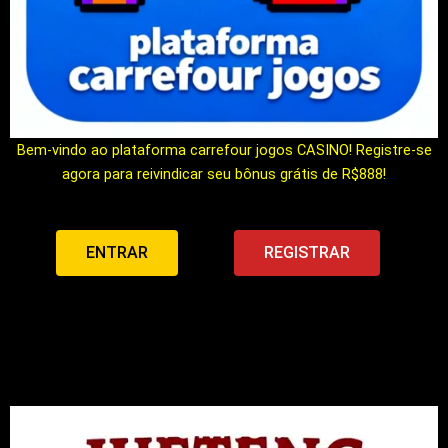
Bem-vindo ao plataforma carrefour jogos CASINO! Registre-se
agora para reivindicar seu bônus grátis de R$888!
ENTRAR
REGISTRAR