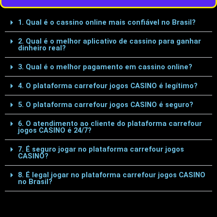
1. Qual é o cassino online mais confiável no Brasil?
2. Qual é o melhor aplicativo de cassino para ganhar
dinheiro real?
3. Qual é o melhor pagamento em cassino online?
4. O plataforma carrefour jogos CASINO é legítimo?
5. O plataforma carrefour jogos CASINO é seguro?
6. O atendimento ao cliente do plataforma carrefour
jogos CASINO é 24/7?
7. É seguro jogar no plataforma carrefour jogos
CASINO?
8. É legal jogar no plataforma carrefour jogos CASINO
no Brasil?