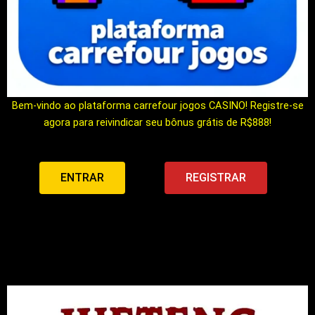
Bem-vindo ao plataforma carrefour jogos CASINO! Registre-se
agora para reivindicar seu bônus grátis de R$888!
ENTRAR
REGISTRAR