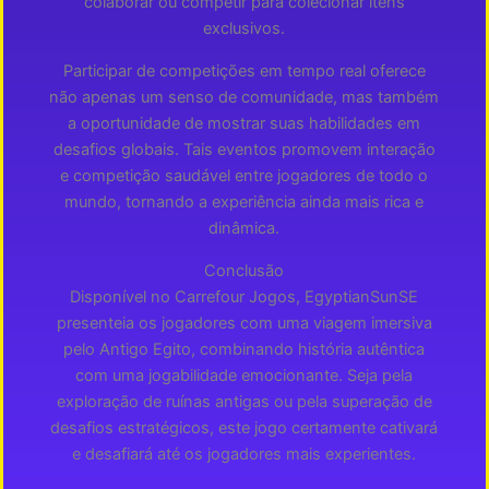
colaborar ou competir para colecionar itens
exclusivos.
Participar de competições em tempo real oferece
não apenas um senso de comunidade, mas também
a oportunidade de mostrar suas habilidades em
desafios globais. Tais eventos promovem interação
e competição saudável entre jogadores de todo o
mundo, tornando a experiência ainda mais rica e
dinâmica.
Conclusão
Disponível no Carrefour Jogos, EgyptianSunSE
presenteia os jogadores com uma viagem imersiva
pelo Antigo Egito, combinando história autêntica
com uma jogabilidade emocionante. Seja pela
exploração de ruínas antigas ou pela superação de
desafios estratégicos, este jogo certamente cativará
e desafiará até os jogadores mais experientes.