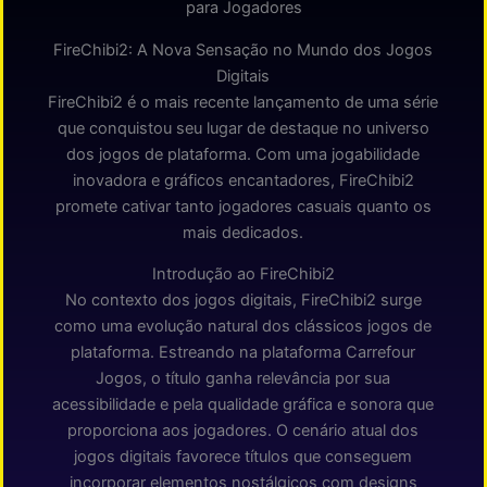
para Jogadores
FireChibi2: A Nova Sensação no Mundo dos Jogos
Digitais
FireChibi2 é o mais recente lançamento de uma série
que conquistou seu lugar de destaque no universo
dos jogos de plataforma. Com uma jogabilidade
inovadora e gráficos encantadores, FireChibi2
promete cativar tanto jogadores casuais quanto os
mais dedicados.
Introdução ao FireChibi2
No contexto dos jogos digitais, FireChibi2 surge
como uma evolução natural dos clássicos jogos de
plataforma. Estreando na plataforma Carrefour
Jogos, o título ganha relevância por sua
acessibilidade e pela qualidade gráfica e sonora que
proporciona aos jogadores. O cenário atual dos
jogos digitais favorece títulos que conseguem
incorporar elementos nostálgicos com designs