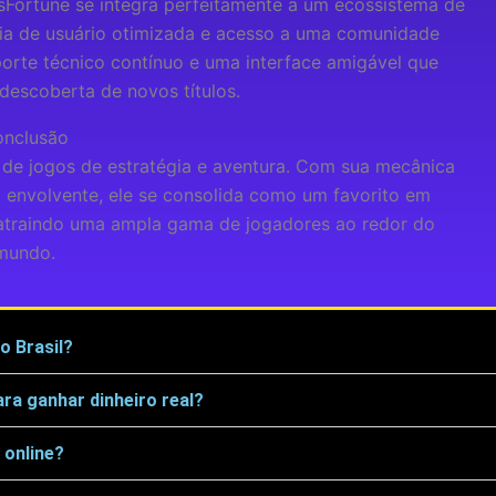
sFortune se integra perfeitamente a um ecossistema de
cia de usuário otimizada e acesso a uma comunidade
orte técnico contínuo e uma interface amigável que
 descoberta de novos títulos.
nclusão
de jogos de estratégia e aventura. Com sua mecânica
va envolvente, ele se consolida como um favorito em
 atraindo uma ampla gama de jogadores ao redor do
mundo.
no Brasil?
ara ganhar dinheiro real?
 online?