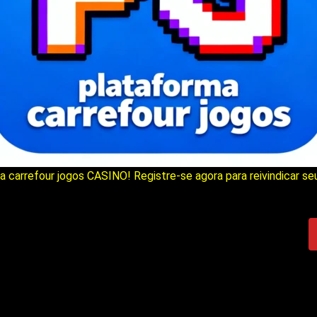
 carrefour jogos CASINO! Registre-se agora para reivindicar se