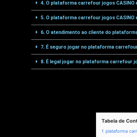
4. O plataforma carrefour jogos CASINO 
5. O plataforma carrefour jogos CASINO 
6. O atendimento ao cliente do plataform
7. É seguro jogar no plataforma carrefo
8. É legal jogar no plataforma carrefour 
Tabela de Con
1
plataforma car