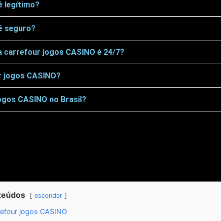
é legítimo?
é seguro?
a carrefour jogos CASINO é 24/7?
ur jogos CASINO?
jogos CASINO no Brasil?
teúdos
esconder
refour jogos CASINO