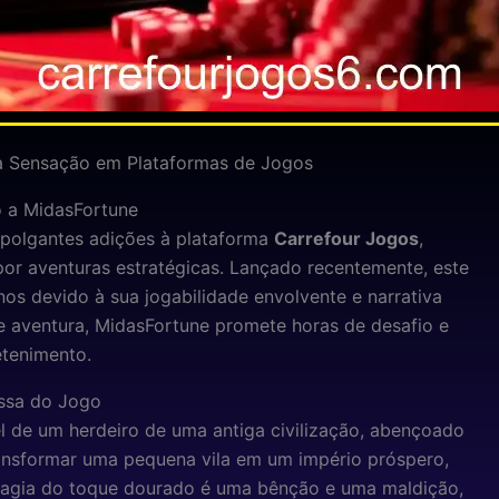
a Sensação em Plataformas de Jogos
o a MidasFortune
polgantes adições à plataforma
Carrefour Jogos
,
or aventuras estratégicas. Lançado recentemente, este
os devido à sua jogabilidade envolvente e narrativa
 e aventura, MidasFortune promete horas de desafio e
etenimento.
ssa do Jogo
 de um herdeiro de uma antiga civilização, abençoado
ransformar uma pequena vila em um império próspero,
magia do toque dourado é uma bênção e uma maldição,