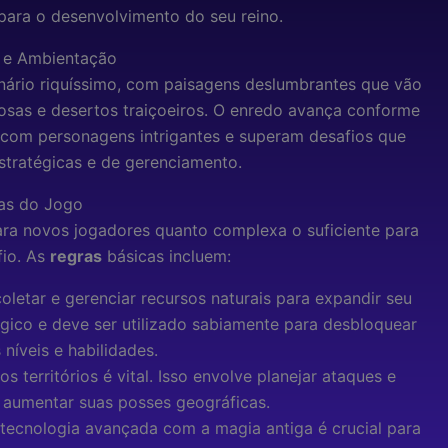
para o desenvolvimento do seu reino.
a e Ambientação
nário riquíssimo, com paisagens deslumbrantes que vão
osas e desertos traiçoeiros. O enredo avança conforme
 com personagens intrigantes e superam desafios que
stratégicas e de gerenciamento.
as do Jogo
ara novos jogadores quanto complexa o suficiente para
io. As
regras
básicas incluem:
letar e gerenciar recursos naturais para expandir seu
égico e deve ser utilizado sabiamente para desbloquear
níveis e habilidades.
 territórios é vital. Isso envolve planejar ataques e
ra aumentar suas posses geográficas.
 tecnologia avançada com a magia antiga é crucial para