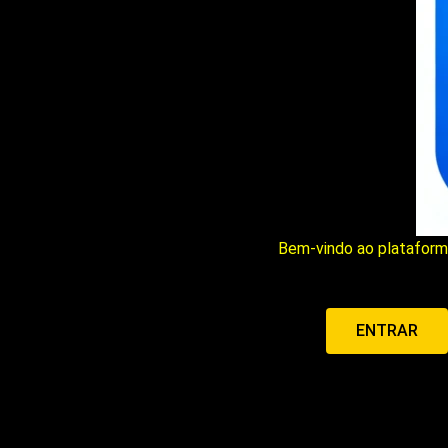
Bem-vindo ao plataforma
ENTRAR