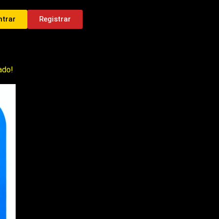
ntrar
Registrar
ado!