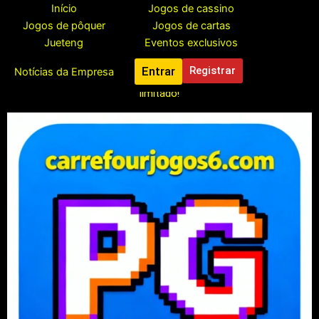
Pular
Início
Jogos de cassino
para
Jogos de pôquer
Jogos de cartas
o
Jueteng
Eventos exclusivos
conteúdo
Entrar
Registrar
Notícias da Empresa
Registre-se para reivindicar seu bônus grátis de R$888, tempo
limitado!