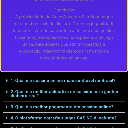
Conclusão
A popularidade de WaterWorld no Carrefour Jogos
não mostra sinais de diminuir. Com sua jogabilidade
inovadora, enredo cativante e ambiente subaquático
fascinante, ele representa uma experiência de jogo
única. Para aqueles que adoram desafios e
exploração, WaterWorld oferece um mundo de
possibilidades aguáticas.
1. Qual é o cassino online mais confiável no Brasil?
2. Qual é o melhor aplicativo de cassino para ganhar
dinheiro real?
3. Qual é o melhor pagamento em cassino online?
4. O plataforma carrefour jogos CASINO é legítimo?