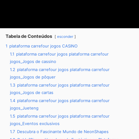
Tabela de Conteúdos
esconder
1
plataforma carrefour jogos CASINO
1.1
plataforma carrefour jogos plataforma carrefour
jogos_Jogos de cassino
1.2
plataforma carrefour jogos plataforma carrefour
jogos_Jogos de pôquer
1.3
plataforma carrefour jogos plataforma carrefour
jogos_Jogos de cartas
1.4
plataforma carrefour jogos plataforma carrefour
jogos_Jueteng
1.5
plataforma carrefour jogos plataforma carrefour
jogos_Eventos exclusivos
1.7
Descubra o Fascinante Mundo de NeonShapes