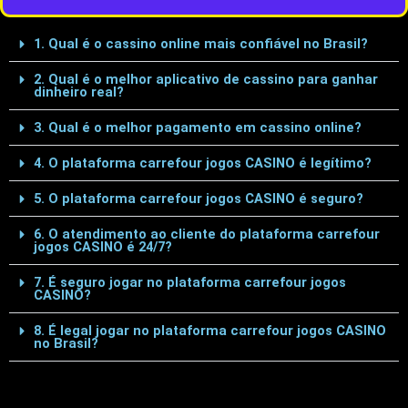
1. Qual é o cassino online mais confiável no Brasil?
2. Qual é o melhor aplicativo de cassino para ganhar
dinheiro real?
3. Qual é o melhor pagamento em cassino online?
4. O plataforma carrefour jogos CASINO é legítimo?
5. O plataforma carrefour jogos CASINO é seguro?
6. O atendimento ao cliente do plataforma carrefour
jogos CASINO é 24/7?
7. É seguro jogar no plataforma carrefour jogos
CASINO?
8. É legal jogar no plataforma carrefour jogos CASINO
no Brasil?